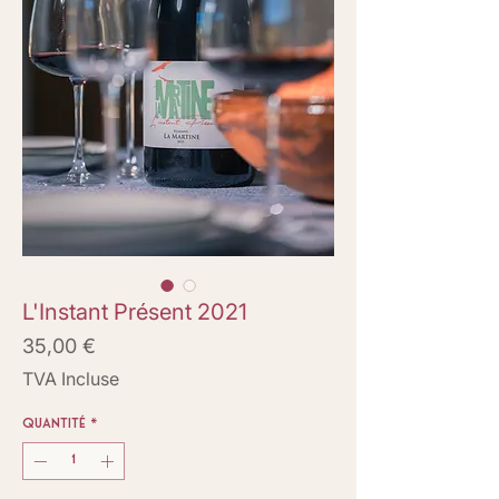
L'Instant Présent 2021
Prix
35,00 €
TVA Incluse
Quantité
*