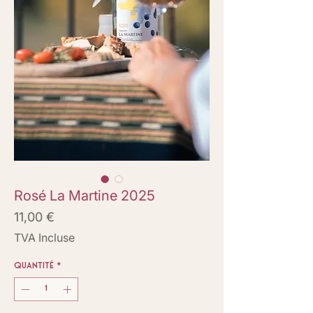
Rosé La Martine 2025
Prix
11,00 €
TVA Incluse
Quantité
*