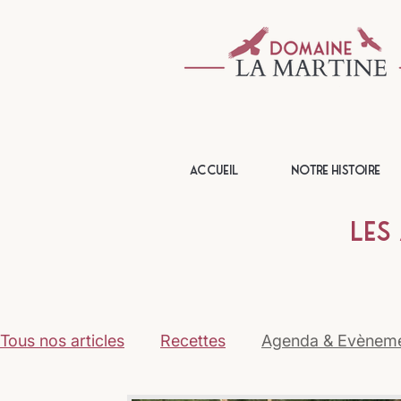
Accueil
Notre Histoire
Les
Tous nos articles
Recettes
Agenda & Evènem