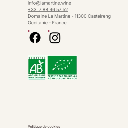
info@lamartine.wine
+33 7 88 96 57 52
Domaine La Martine - 11300 Castelreng
Occitanie - France
Politique de cookies