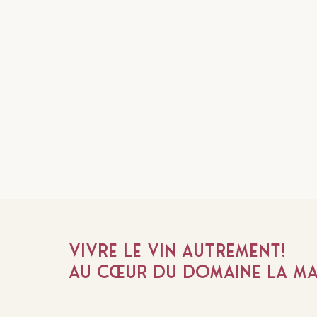
Vivre le vin autrement!
au cœur du
Domaine La Ma