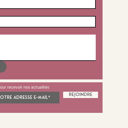
ur recevoir nos actualités
Rejoindre