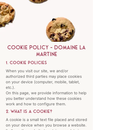
COOKIE POLICY - Domaine La
Martine
1. Cookie policies
When you visit our site, we and/or
authorized third parties may place cookies
on your device (computer, mobile, tablet,
etc.).
On this page, we provide information to help
you better understand how these cookies
work and how to configure them.
2. What is a cookie?
A cookie is a small text file placed and stored
on your device when you browse a website.