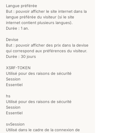
Langue préférée
But : pouvoir afficher le site internet dans la
langue préférée du visiteur (si le site
internet contient plusieurs langues).
Durée : 1 an.
Devise
But : pouvoir afficher des prix dans la devise
qui correspond aux préférences du visiteur.
Durée : 30 jours
XSRF-TOKEN
Utilisé pour des raisons de sécurité
Session
Essentiel
hs
Utilisé pour des raisons de sécurité
Session
Essentiel
svSession
Utilisé dans le cadre de la connexion de