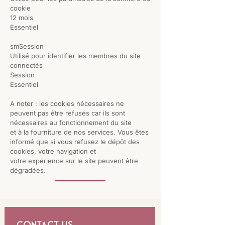
cookie
12 mois
Essentiel
smSession
Utilisé pour identifier les membres du site
connectés
Session
Essentiel
A noter : les cookies nécessaires ne
peuvent pas être refusés car ils sont
nécessaires au fonctionnement du site
et à la fourniture de nos services. Vous êtes
informé que si vous refusez le dépôt des
cookies, votre navigation et
votre expérience sur le site peuvent être
dégradées.